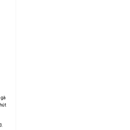
 gà
nhút
3.