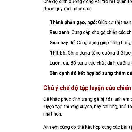
Chế độ dinh dưỡng đóng vai trò rất quan tr
được quy định như sau:
Thành phần gạo, ngô:
Giúp cơ thịt săn
Rau xanh:
Cung cấp cho gà chiến các ch
Giun hay dế:
Công dụng giúp tăng hưng 
Thịt bò:
Công dụng tăng cường thể lực, 
Lươn, cá:
Bổ sung các chất dinh dưỡng c
Bên cạnh đó kết hợp bổ sung thêm các
Chú ý chế độ tập luyện của chiến
Để khắc phục tình trạng
gà bị rót
, anh em 
luyện tập thường xuyên, bay chuồng, thả tr
nhát hơn.
Anh em cũng có thể kết hợp cùng các bài tậ