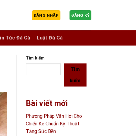
ĐĂNG NHẬP
ĐĂNG KÝ
in Tức Đá Gà
Luật Đá Gà
Tìm kiếm
Tìm
kiếm
Bài viết mới
Phương Pháp Vần Hơi Cho
Chiến Kê Chuẩn Kỹ Thuật
Tăng Sức Bền