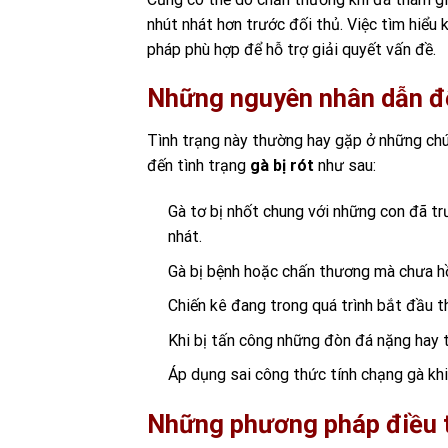
nhút nhát hơn trước đối thủ. Việc tìm hiểu 
pháp phù hợp để hỗ trợ giải quyết vấn đề.
Những nguyên nhân dẫn đến
Tình trạng này thường hay gặp ở những chú
đến tình trạng
gà bị rót
như sau:
Gà tơ bị nhốt chung với những con đã tr
nhát.
Gà bị bệnh hoặc chấn thương mà chưa hồ
Chiến kê đang trong quá trình bắt đầu t
Khi bị tấn công những đòn đá nặng hay t
Áp dụng sai công thức tính chạng gà khi
Những phương pháp điều tr