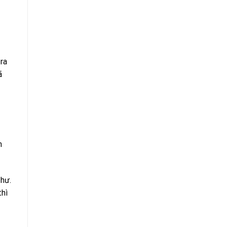
ra
ã
m
 hư.
thì