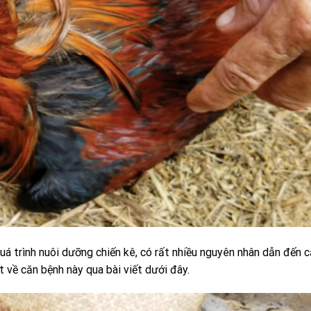
á trình nuôi dưỡng chiến kê, có rất nhiều nguyên nhân dẫn đến 
ết về căn bệnh này qua bài viết dưới đây.