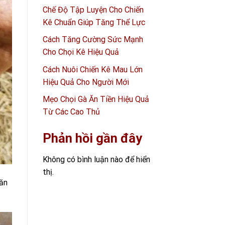
Chế Độ Tập Luyện Cho Chiến
Kê Chuẩn Giúp Tăng Thể Lực
Cách Tăng Cường Sức Mạnh
Cho Chọi Kê Hiệu Quả
Cách Nuôi Chiến Kê Mau Lớn
Hiệu Quả Cho Người Mới
Mẹo Chọi Gà Ăn Tiền Hiệu Quả
Từ Các Cao Thủ
Phản hồi gần đây
Không có bình luận nào để hiển
thị.
căn