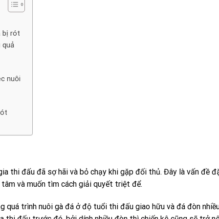
bị rót
u quả
ệc nuôi
rót
gia thi đấu đã sợ hãi và bỏ chạy khi gặp đối thủ. Đây là vấn đề đ
tâm và muốn tìm cách giải quyết triệt để.
 quá trình nuôi gà đá ở độ tuổi thi đấu giao hữu và đá đòn nhiều
a thi đấu
trước đó, bởi dính nhiều đòn thì chiến kê cũng sẽ trở n