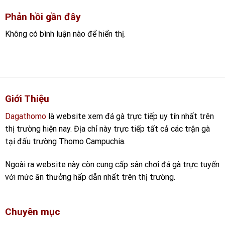
Phản hồi gần đây
Không có bình luận nào để hiển thị.
Giới Thiệu
Dagathomo
là website xem đá gà trực tiếp uy tín nhất trên
thị trường hiện nay. Địa chỉ này trực tiếp tất cả các trận gà
tại đấu trường Thomo Campuchia.
Ngoài ra website này còn cung cấp sân chơi đá gà trực tuyến
với mức ăn thưởng hấp dẫn nhất trên thị trường.
Chuyên mục