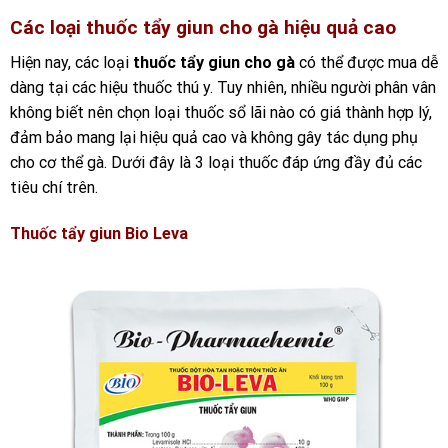
Các loại thuốc tẩy giun cho gà hiệu quả cao
Hiện nay, các loại
thuốc tẩy giun cho gà
có thể được mua dễ
dàng tại các hiệu thuốc thú y. Tuy nhiên, nhiều người phân vân
không biết nên chọn loại thuốc sổ lãi nào có giá thành hợp lý,
đảm bảo mang lại hiệu quả cao và không gây tác dụng phụ
cho cơ thể gà. Dưới đây là 3 loại thuốc đáp ứng đầy đủ các
tiêu chí trên.
Thuốc tẩy giun Bio Leva