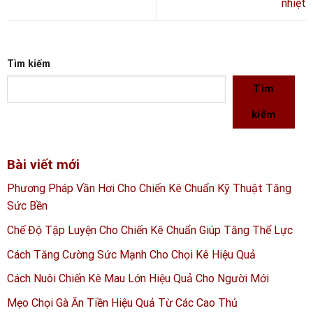
nhiệt
Tìm kiếm
Tìm
kiếm
Bài viết mới
Phương Pháp Vần Hơi Cho Chiến Kê Chuẩn Kỹ Thuật Tăng
Sức Bền
Chế Độ Tập Luyện Cho Chiến Kê Chuẩn Giúp Tăng Thể Lực
Cách Tăng Cường Sức Mạnh Cho Chọi Kê Hiệu Quả
Cách Nuôi Chiến Kê Mau Lớn Hiệu Quả Cho Người Mới
Mẹo Chọi Gà Ăn Tiền Hiệu Quả Từ Các Cao Thủ