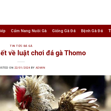
iếp
Cẩm Nang Nuôi Gà
Giống Gà Đá
Bệnh Gà Đá
T
TIN TỨC ĐÁ GÀ
iết về luật chơi đá gà Thomo
OSTED ON
22/01/2024
BY
ADMIN