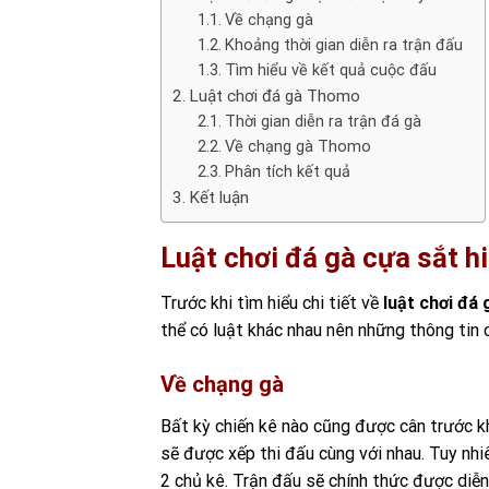
Về chạng gà
Khoảng thời gian diễn ra trận đấu
Tìm hiểu về kết quả cuộc đấu
Luật chơi đá gà Thomo
Thời gian diễn ra trận đá gà
Về chạng gà Thomo
Phân tích kết quả
Kết luận
Luật chơi đá gà cựa sắt h
Trước khi tìm hiểu chi tiết về
luật chơi đá
thể có luật khác nhau nên những thông tin 
Về chạng gà
Bất kỳ chiến kê nào cũng được cân trước kh
sẽ được xếp thi đấu cùng với nhau. Tuy nh
2 chủ kê.
Trận đấu sẽ chính thức được diễn