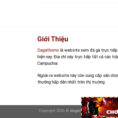
Giới Thiệu
Dagathomo
là website xem đá gà trực tiếp 
hiện nay. Địa chỉ này trực tiếp tất cả các 
Campuchia.
Ngoài ra website này còn cung cấp sân chơi
thưởng hấp dẫn nhất trên thị trường.
Copyright 2026 ©
dagathomoo.net