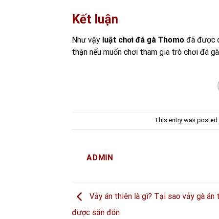
Kết luận
Như vậy
luật chơi đá gà Thomo
đã được ch
thận nếu muốn chơi tham gia trò chơi đá gà
This entry was posted
ADMIN
Vảy án thiên là gì? Tại sao vảy gà án 
được săn đón