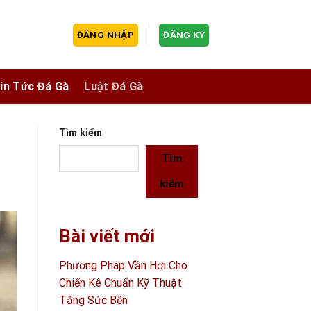
ĐĂNG NHẬP
ĐĂNG KÝ
in Tức Đá Gà
Luật Đá Gà
Tìm kiếm
Tìm
kiếm
Bài viết mới
Phương Pháp Vần Hơi Cho
Chiến Kê Chuẩn Kỹ Thuật
Tăng Sức Bền