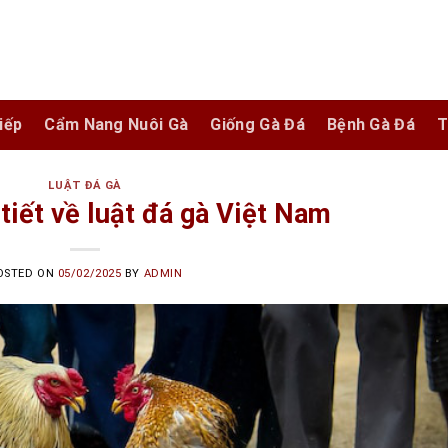
iếp
Cẩm Nang Nuôi Gà
Giống Gà Đá
Bệnh Gà Đá
T
LUẬT ĐÁ GÀ
tiết về luật đá gà Việt Nam
OSTED ON
05/02/2025
BY
ADMIN