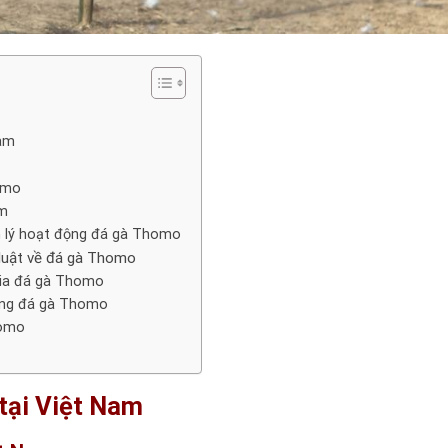
Nam
omo
am
ản lý hoạt động đá gà Thomo
 luật về đá gà Thomo
gia đá gà Thomo
ộng đá gà Thomo
homo
tại Việt Nam