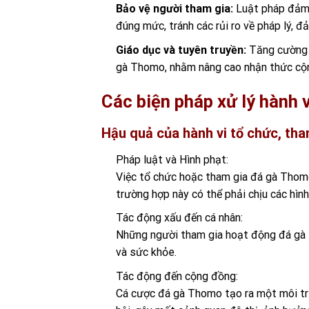
Bảo vệ người tham gia:
Luật pháp đảm 
đúng mức, tránh các rủi ro về pháp lý, đ
Giáo dục và tuyên truyền:
Tăng cường h
gà Thomo, nhằm nâng cao nhận thức cộng
Các biện pháp xử lý hành 
Hậu quả của hành vi tổ chức, th
Pháp luật và Hình phạt:
Việc tổ chức hoặc tham gia
đá gà Thom
trường hợp này có thể phải chịu các hình
Tác động xấu đến cá nhân:
Những người tham gia hoạt động
đá gà
và sức khỏe.
Tác động đến cộng đồng:
Cá cược
đá gà Thomo
tạo ra một môi t