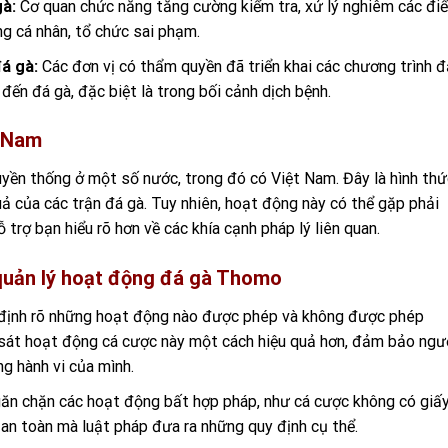
à:
Cơ quan chức năng tăng cường kiểm tra, xử lý nghiêm các đi
ng cá nhân, tổ chức sai phạm.
á gà:
Các đơn vị có thẩm quyền đã triển khai các chương trình 
đến đá gà, đặc biệt là trong bối cảnh dịch bệnh.
t Nam
yền thống ở một số nước, trong đó có Việt Nam. Đây là hình thứ
ả của các trận đá gà. Tuy nhiên, hoạt động này có thể gặp phải
ỗ trợ bạn hiểu rõ hơn về các khía cạnh pháp lý liên quan.
 quản lý hoạt động đá gà Thomo
định rõ những hoạt động nào được phép và không được phép
sát hoạt động cá cược này một cách hiệu quả hơn, đảm bảo ngư
ng hành vi của mình.
n chặn các hoạt động bất hợp pháp, như cá cược không có giấ
h an toàn mà luật pháp đưa ra những quy định cụ thể.