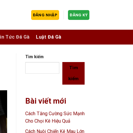
ĐĂNG NHẬP
ĐĂNG KÝ
in Tức Đá Gà
Luật Đá Gà
Tìm kiếm
Tìm
kiếm
Bài viết mới
Cách Tăng Cường Sức Mạnh
Cho Chọi Kê Hiệu Quả
Cách Nuôi Chiến Kê Mau Lớn