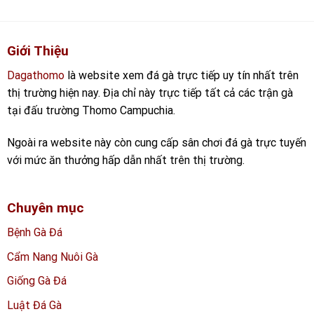
Giới Thiệu
Dagathomo
là website xem đá gà trực tiếp uy tín nhất trên
thị trường hiện nay. Địa chỉ này trực tiếp tất cả các trận gà
tại đấu trường Thomo Campuchia.
Ngoài ra website này còn cung cấp sân chơi đá gà trực tuyến
với mức ăn thưởng hấp dẫn nhất trên thị trường.
Chuyên mục
Bệnh Gà Đá
Cẩm Nang Nuôi Gà
Giống Gà Đá
Luật Đá Gà