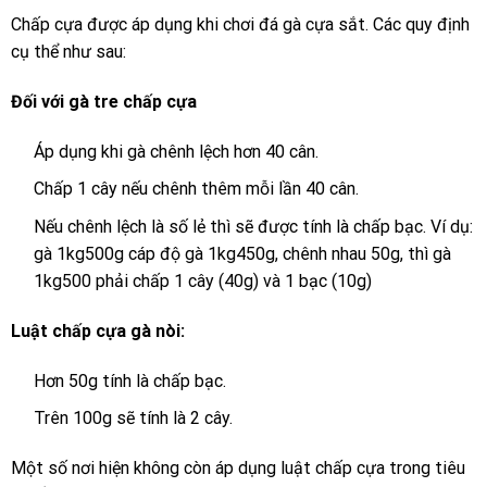
Chấp cựa được áp dụng khi chơi đá gà cựa sắt. Các quy định
cụ thể như sau:
Đối với gà tre chấp cựa
Áp dụng khi gà chênh lệch hơn 40 cân.
Chấp 1 cây nếu chênh thêm mỗi lần 40 cân.
Nếu chênh lệch là số lẻ thì sẽ được tính là chấp bạc. Ví dụ:
gà 1kg500g cáp độ gà 1kg450g, chênh nhau 50g, thì gà
1kg500 phải chấp 1 cây (40g) và 1 bạc (10g)
Luật chấp cựa gà nòi:
Hơn 50g tính là chấp bạc.
Trên 100g sẽ tính là 2 cây.
Một số nơi hiện không còn áp dụng luật chấp cựa trong tiêu