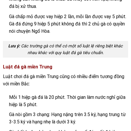
đá bị xử thua.
Gà chấp mỏ được vay hiệp 2 lần, mỗi lần được vay 5 phút.
Gà đá đứng 9 hiệp 5 phút không đá thì 2 chủ gà có quyền
nói chuyện Ngổ Hòa.
Lưu ý:
Các trường gà có thể có một số luật lệ riêng biệt khác
nhau khác với quy luật đá gà tiêu chuẩn.
Luật đá gà miền Trung
Luật chơi đá gà miền Trung cũng có nhiều điểm tương đồng
với miền Bắc:
Mỗi 1 hiệp gà đá là 20 phút. Thời gian làm nước nghỉ giữa
hiệp là 5 phút.
Gà nòi gồm 3 chạng: Hạng nặng trên 3.5 ký, hạng trung từ
3-3.5 ký và hạng nhẹ là dưới 3 ký.