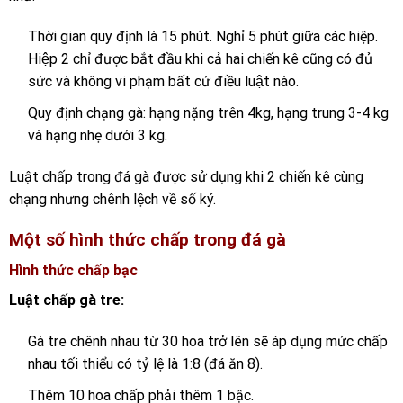
Thời gian quy định là 15 phút. Nghỉ 5 phút giữa các hiệp.
Hiệp 2 chỉ được bắt đầu khi cả hai chiến kê cũng có đủ
sức và không vi phạm bất cứ điều luật nào.
Quy định chạng gà: hạng nặng trên 4kg, hạng trung 3-4 kg
và hạng nhẹ dưới 3 kg.
Luật chấp trong đá gà được sử dụng khi 2 chiến kê cùng
chạng nhưng chênh lệch về số ký.
Một số hình thức chấp trong đá gà
Hình thức chấp bạc
Luật chấp gà tre:
Gà tre chênh nhau từ 30 hoa trở lên sẽ áp dụng mức chấp
nhau tối thiểu có tỷ lệ là 1:8 (đá ăn 8).
Thêm 10 hoa chấp phải thêm 1 bậc.