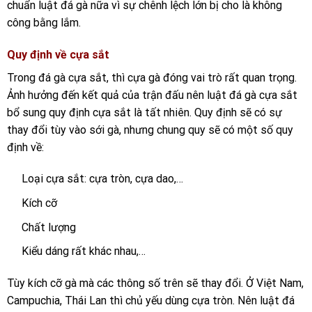
chuẩn luật đá gà nữa vì sự chênh lệch lớn bị cho là không
công bằng lắm.
Quy định về cựa sắt
Trong đá gà cựa sắt, thì cựa gà đóng vai trò rất quan trọng.
Ảnh hưởng đến kết quả của trận đấu nên luật đá gà cựa sắt
bổ sung quy định cựa sắt là tất nhiên. Quy định sẽ có sự
thay đổi tùy vào sới gà, nhưng chung quy sẽ có một số quy
định về:
Loại cựa sắt: cựa tròn, cựa dao,…
Kích cỡ
Chất lượng
Kiểu dáng rất khác nhau,…
Tùy kích cỡ gà mà các thông số trên sẽ thay đổi. Ở Việt Nam,
Campuchia, Thái Lan thì chủ yếu dùng cựa tròn. Nên luật đá