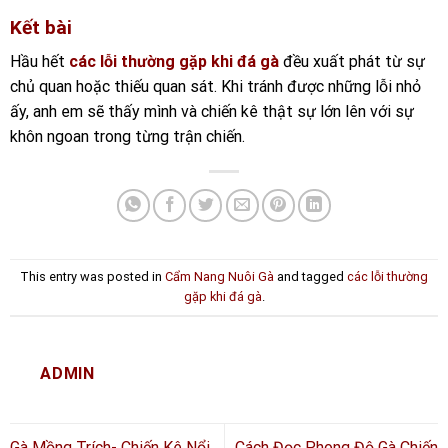
Kết bài
Hầu hết
các lỗi thường gặp khi đá gà
đều xuất phát từ sự
chủ quan hoặc thiếu quan sát. Khi tránh được những lỗi nhỏ
ấy, anh em sẽ thấy mình và chiến kê thật sự lớn lên với sự
khôn ngoan trong từng trận chiến.
This entry was posted in
Cẩm Nang Nuôi Gà
and tagged
các lỗi thường
gặp khi đá gà
.
ADMIN
Gà Mồng Trích- Chiến Kê Nổi
Cách Đọc Phong Độ Gà Chiến