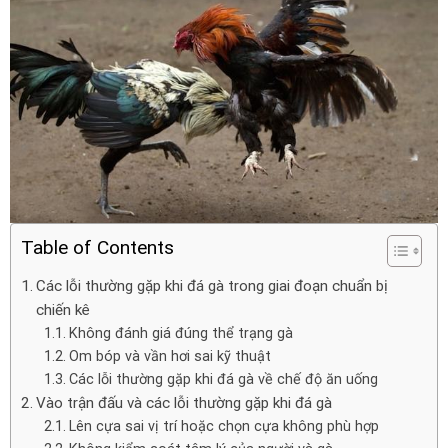
Table of Contents
Các lỗi thường gặp khi đá gà trong giai đoạn chuẩn bị
chiến kê
Không đánh giá đúng thể trạng gà
Om bóp và vần hơi sai kỹ thuật
Các lỗi thường gặp khi đá gà về chế độ ăn uống
Vào trận đấu và các lỗi thường gặp khi đá gà
Lên cựa sai vị trí hoặc chọn cựa không phù hợp