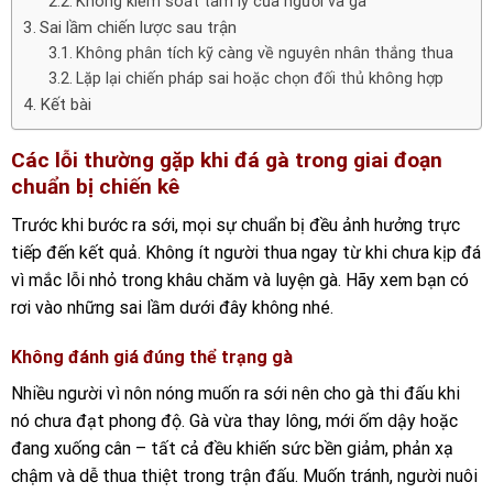
Không kiểm soát tâm lý của người và gà
Sai lầm chiến lược sau trận
Không phân tích kỹ càng về nguyên nhân thắng thua
Lặp lại chiến pháp sai hoặc chọn đối thủ không hợp
Kết bài
Các lỗi thường gặp khi đá gà trong giai đoạn
chuẩn bị chiến kê
Trước khi bước ra sới, mọi sự chuẩn bị đều ảnh hưởng trực
tiếp đến kết quả. Không ít người thua ngay từ khi chưa kịp đá
vì mắc lỗi nhỏ trong khâu chăm và luyện gà. Hãy xem bạn có
rơi vào những sai lầm dưới đây không nhé.
Không đánh giá đúng thể trạng gà
Nhiều người vì nôn nóng muốn ra sới nên cho gà thi đấu khi
nó chưa đạt phong độ. Gà vừa thay lông, mới ốm dậy hoặc
đang xuống cân – tất cả đều khiến sức bền giảm, phản xạ
chậm và dễ thua thiệt trong trận đấu. Muốn tránh, người nuôi