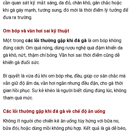
cần quan sát kỹ: mắt sáng, da đỏ, chân khô, gân chắc hoặc
khi gà gáy mạnh, tướng sung, đó mới là thời điểm lý tưởng để
đưa ra trường.
Om bóp và vần hơi sai kỹ thuật
Một trong
các lỗi thường gặp khi đá gà
là om bóp không
đúng cách. Om quá nóng, dùng rượu nghệ quá đậm khiến da
gà khô, nứt, thậm chí bỏng. Vần hơi sai thời điểm cũng dễ
khiến gà đuối sức.
Bí quyết là vừa đủ khi om bóp nhẹ, đều, giúp cơ săn chắc mà
vẫn giữ độ ẩm da; vần hơi ngắn nhưng đều đặn, cho gà thời
gian hồi phục. Sư kê khéo là người biết dừng đúng lúc, không
tham quá mức.
Các lỗi thường gặp khi đá gà về chế độ ăn uống
Không ít người cho chiến kê ăn uống tùy hứng với bữa no,
bữa đói, hoặc dùng mồi không phù hợp. Kết quả là gà dễ béo,