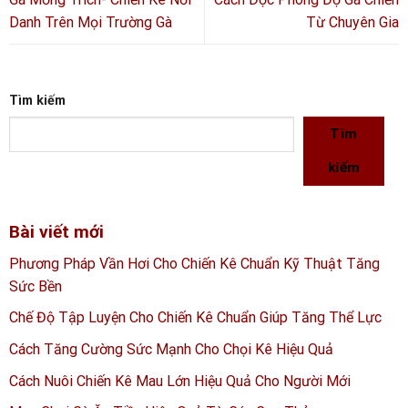
Danh Trên Mọi Trường Gà
Từ Chuyên Gia
Tìm kiếm
Tìm
kiếm
Bài viết mới
Phương Pháp Vần Hơi Cho Chiến Kê Chuẩn Kỹ Thuật Tăng
Sức Bền
Chế Độ Tập Luyện Cho Chiến Kê Chuẩn Giúp Tăng Thể Lực
Cách Tăng Cường Sức Mạnh Cho Chọi Kê Hiệu Quả
Cách Nuôi Chiến Kê Mau Lớn Hiệu Quả Cho Người Mới