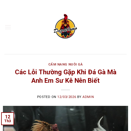
Skip
to
content
CẨM NANG NUÔI GÀ
Các Lỗi Thường Gặp Khi Đá Gà Mà
Anh Em Sư Kê Nên Biết
POSTED ON
12/03/2026
BY
ADMIN
12
Th3