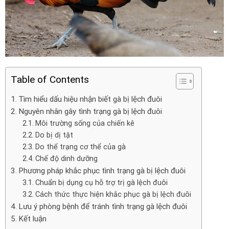
Table of Contents
Tìm hiểu dấu hiệu nhận biết gà bị lệch đuôi
Nguyên nhân gây tình trạng gà bị lệch đuôi
Môi trường sống của chiến kê
Do bị dị tật
Do thể trạng cơ thể của gà
Chế độ dinh dưỡng
Phương pháp khắc phục tình trạng gà bị lệch đuôi
Chuẩn bị dụng cụ hỗ trợ trị gà lệch đuôi
Cách thức thực hiện khắc phục gà bị lệch đuôi
Lưu ý phòng bệnh để tránh tình trạng gà lệch đuôi
Kết luận