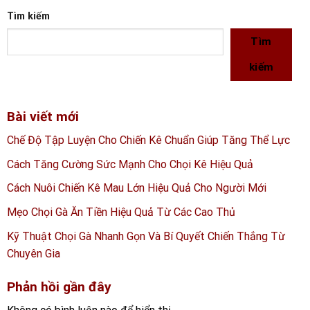
Tìm kiếm
Tìm
kiếm
Bài viết mới
Chế Độ Tập Luyện Cho Chiến Kê Chuẩn Giúp Tăng Thể Lực
Cách Tăng Cường Sức Mạnh Cho Chọi Kê Hiệu Quả
Cách Nuôi Chiến Kê Mau Lớn Hiệu Quả Cho Người Mới
Mẹo Chọi Gà Ăn Tiền Hiệu Quả Từ Các Cao Thủ
Kỹ Thuật Chọi Gà Nhanh Gọn Và Bí Quyết Chiến Thắng Từ
Chuyên Gia
Phản hồi gần đây