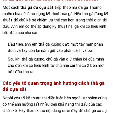
Một cách
thả gà đá cựa sắt
tiếp theo mà đá gà Thomo
muốn chia sẻ là sử dụng kỹ thuật nài gà. Nếu thả gà đúng kỹ
thuật thì chủ kê sẽ chiếm ưu thế cao hơn trong thời gian thi
đấu. Anh em có thể áp dụng kỹ thuật nài gà khi có hiệu lệnh
bắt đầu của nhà cái.
Đầu tiên, anh em thả gà xuống đất, một tay nắm phần
đuôi và tay còn lại nắm giữ vào phần cánh và eo.
Sau khi thả gà xuống, chủ gà vẫn giữ chiến kê của mình
cho đến khi có hiệu lệnh từ chủ nhà cái thì cả 2 bên mới
bắt đầu thả ra.
Các yếu tố quan trọng ảnh hưởng cách thả gà
đá cựa sắt
Ngoài yếu tố kỹ thuật thì điều kiện bên ngoài tự nhiên cũng
có thể ảnh hưởng rất nhiều đến khả năng thi đấu của các
chiến kê. Hãy tham khảo nội dung dưới đây để chủ gà có sự