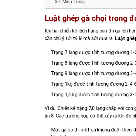
Miền Trung
Luật ghép gà chọi trong đ
Khi hai chiến kê lệch hạng cân thì gà lớn 
cần chú ý tới tỷ lệ mà sới đưa ra.
Luật ghé
Trạng 7 lạng được tính tương đương 1-
Trạng 8 lạng được tính tương đương 2-
Trạng 9 lạng được tính tương đương 3-
Trạng 1kg được tính tương đương 2-4-6
Trạng 1,3 kg được tính tương đương 3-5
Ví dụ: Chiến kê nặng 7,8 lạng chấp với con
ăn 8. Các trường hợp có thể xảy ra khi đó n
Một gà bỏ đi, một gà không đuổi theo th