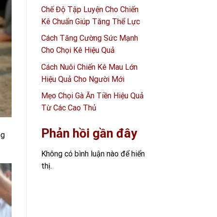
Chế Độ Tập Luyện Cho Chiến
Kê Chuẩn Giúp Tăng Thể Lực
Cách Tăng Cường Sức Mạnh
Cho Chọi Kê Hiệu Quả
Cách Nuôi Chiến Kê Mau Lớn
Hiệu Quả Cho Người Mới
Mẹo Chọi Gà Ăn Tiền Hiệu Quả
Từ Các Cao Thủ
Phản hồi gần đây
ng
Không có bình luận nào để hiển
thị.