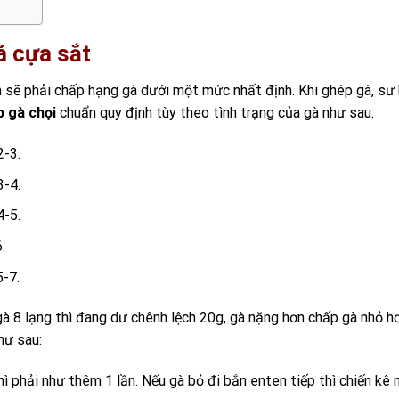
á cựa sắt
hơn sẽ phải chấp hạng gà dưới một mức nhất định. Khi ghép gà, sư
p gà chọi
chuẩn quy định tùy theo tình trạng của gà như sau:
2-3.
3-4.
4-5.
.
-7.
 gà 8 lạng thì đang dư chênh lệch 20g, gà nặng hơn chấp gà nhỏ h
hư sau:
ì phải như thêm 1 lần. Nếu gà bỏ đi bắn enten tiếp thì chiến kê 