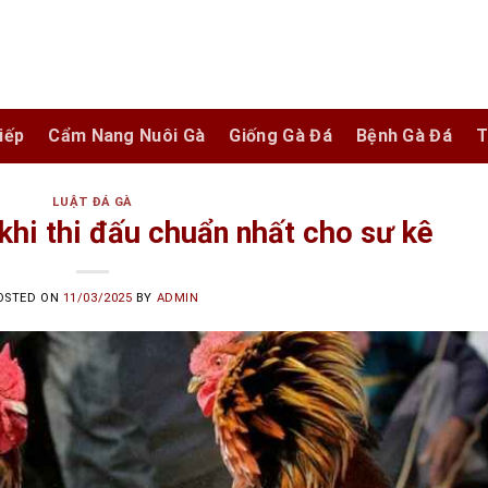
iếp
Cẩm Nang Nuôi Gà
Giống Gà Đá
Bệnh Gà Đá
T
LUẬT ĐÁ GÀ
khi thi đấu chuẩn nhất cho sư kê
OSTED ON
11/03/2025
BY
ADMIN